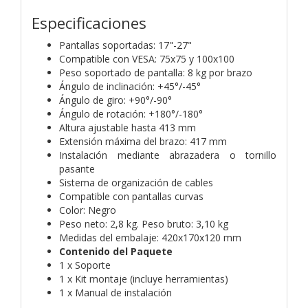
Especificaciones
Pantallas soportadas: 17"-27"
Compatible con VESA: 75x75 y 100x100
Peso soportado de pantalla: 8 kg por brazo
Ángulo de inclinación: +45°/-45°
Ángulo de giro: +90°/-90°
Ángulo de rotación: +180°/-180°
Altura ajustable hasta 413 mm
Extensión máxima del brazo: 417 mm
Instalación mediante abrazadera o tornillo
pasante
Sistema de organización de cables
Compatible con pantallas curvas
Color: Negro
Peso neto: 2,8 kg. Peso bruto: 3,10 kg
Medidas del embalaje: 420x170x120 mm
Contenido del Paquete
1 x Soporte
1 x Kit montaje (incluye herramientas)
1 x Manual de instalación