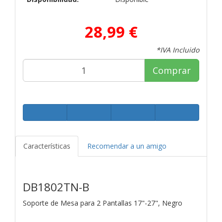
28,99 €
*IVA Incluido
Comprar
Características
Recomendar a un amigo
DB1802TN-B
Soporte de Mesa para 2 Pantallas 17"-27", Negro