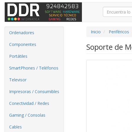
Inicio
Periféricos
Ordenadores
Componentes
Soporte de M
Portátiles
SmartPhones / Teléfonos
Televisor
Impresoras / Consumibles
Conectividad / Redes
Gaming / Consolas
Cables