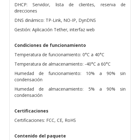
DHCP: Servidor, lista de clientes, reserva de
direcciones
DNS dinámico: TP-Link, NO-IP, DynDNS
Gestión: Aplicación Tether, interfaz web
Condiciones de funcionamiento
Temperatura de funcionamiento: 0°C a 40°C
Temperatura de almacenamiento: -40°C a 60°C
Humedad de funcionamiento: 10% a 90% sin
condensación
Humedad de almacenamiento: 5% a 90% sin
condensación
Certificaciones
Certificaciones: FCC, CE, RoHS
Contenido del paquete