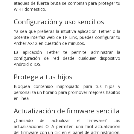
ataques de fuerza bruta se combinan para proteger tu
Wi-Fi doméstico.
Configuración y uso sencillos
Ya sea que prefieras la intuitiva aplicación Tether o la
potente interfaz web de TP-Link, puedes configurar tu
Archer AX12 en cuestión de minutos.
La aplicación Tether te permite administrar la
configuración de red desde cualquier dispositivo
Android o iOS.
Protege a tus hijos
Bloquea contenido inapropiado para tus hijos y
personaliza un horario para promover mejores hábitos
en línea.
Actualización de firmware sencilla
¿Cansado de actualizar el firmware? Las
actualizaciones OTA permiten una fácil actualización
del firmware con un clic en el panel de administración.