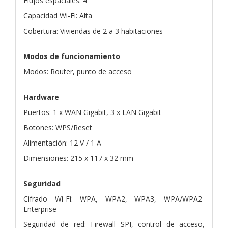
Flujos espaciales: 4
Capacidad Wi-Fi: Alta
Cobertura: Viviendas de 2 a 3 habitaciones
Modos de funcionamiento
Modos: Router, punto de acceso
Hardware
Puertos: 1 x WAN Gigabit, 3 x LAN Gigabit
Botones: WPS/Reset
Alimentación: 12 V / 1 A
Dimensiones: 215 x 117 x 32 mm
Seguridad
Cifrado Wi-Fi: WPA, WPA2, WPA3, WPA/WPA2-
Enterprise
Seguridad de red: Firewall SPI, control de acceso,