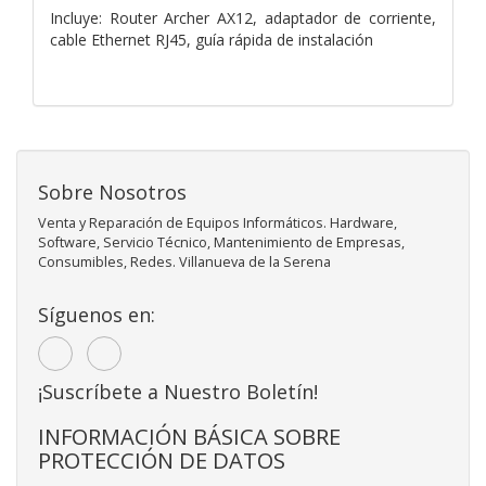
Incluye: Router Archer AX12, adaptador de corriente,
cable Ethernet RJ45, guía rápida de instalación
Sobre Nosotros
Venta y Reparación de Equipos Informáticos. Hardware,
Software, Servicio Técnico, Mantenimiento de Empresas,
Consumibles, Redes. Villanueva de la Serena
Síguenos en:
¡Suscríbete a Nuestro Boletín!
INFORMACIÓN BÁSICA SOBRE
PROTECCIÓN DE DATOS