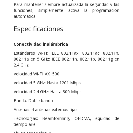
Para mantener siempre actualizada la seguridad y las
funciones, simplemente activa la programación
automática.
Especificaciones
Conectividad inalámbrica
Estándares Wi-Fi: IEEE 802.11ax, 802.11ac, 802.11n,
802.11a en 5 GHz; IEEE 802.11n, 802.11b, 802.11g en
2.4 GHz
Velocidad Wi-Fi: AX1500
Velocidad 5 GHz: Hasta 1201 Mbps
Velocidad 2.4 GHz: Hasta 300 Mbps
Banda: Doble banda
Antenas: 4 antenas externas fijas
Tecnologías: Beamforming, OFDMA, equidad de
tiempo aire