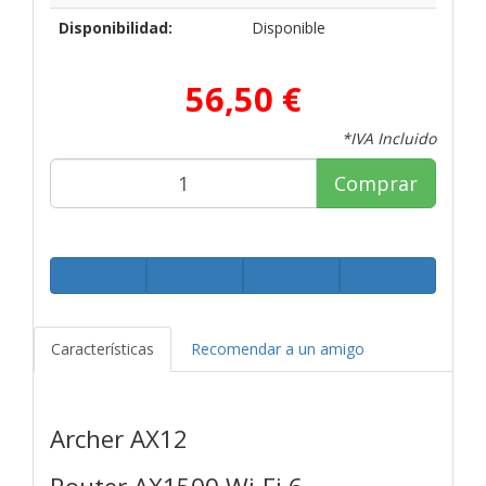
Disponibilidad:
Disponible
56,50 €
*IVA Incluido
Comprar
Características
Recomendar a un amigo
Archer AX12