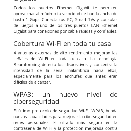
Todos los puertos Ethernet Gigabit te permiten
aprovechar al máximo tu velocidad de banda ancha de
hasta 1 Gbps. Conecta tus PC, Smart TVs y consolas
de juegos a uno de los tres puertos LAN Ethernet
Gigabit para conexiones por cable rápidas y confiables.
Cobertura Wi-Fi en toda tu casa
4 antenas externas de alto rendimiento mejoran las
señales de Wi-Fi en toda tu casa. La tecnología
Beamforming detecta los dispositivos y concentra la
intensidad de la señal inalámbrica hacia ellos,
especialmente para los enchufes que antes eran
difíciles de alcanzar.
WPA3: un nuevo nivel de
ciberseguridad
El último protocolo de seguridad Wi-Fi, WPA3, brinda
nuevas capacidades para mejorar la ciberseguridad en
redes personales. El cifrado más seguro en la
contraseña de Wi-Fi y la protección mejorada contra