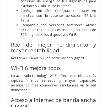
consumo de energía de tus dispositivos para
extender su vida útil de la batería.
Configuración fácil: Configura tu router en
minutos con la potente aplicación TP-Link
Tether.
Compatible con versiones anteriores: Archer
AX12 admite todos los estándares anteriores de
802.11 y todos los dispositivos Wi-Fi.
Red de mejor rendimiento y
mayor rentabilidad
Router Wi-Fi 6 AX1500 de doble banda y gigabit
Wi-Fi 6 mejora todo
La avanzada tecnología Wi-Fi ofrece velocidades más
rápidas, menos retrasos y mayor capacidad,
permitiendo más conexiones simultáneas en tu red
doméstica.
Acceso a Internet de banda ancha
Gigabit