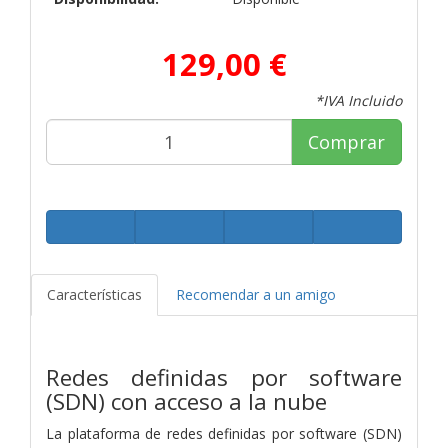
129,00 €
*IVA Incluido
Comprar
Características
Recomendar a un amigo
Redes definidas por software
(SDN) con acceso a la nube
La plataforma de redes definidas por software (SDN)