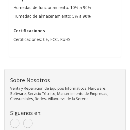
Humedad de funcionamiento: 10% a 90%
Humedad de almacenamiento: 5% a 90%
Certificaciones
Certificaciones: CE, FCC, RoHS
Sobre Nosotros
Venta y Reparación de Equipos Informáticos. Hardware,
Software, Servicio Técnico, Mantenimiento de Empresas,
Consumibles, Redes. Villanueva de la Serena
Síguenos en: