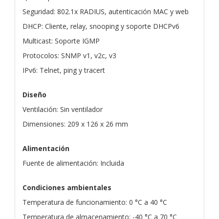
Seguridad: 802.1x RADIUS, autenticación MAC y web
DHCP: Cliente, relay, snooping y soporte DHCPv6
Multicast: Soporte IGMP
Protocolos: SNMP v1, v2c, v3
IPv6: Telnet, ping y tracert
Diseño
Ventilación: Sin ventilador
Dimensiones: 209 x 126 x 26 mm
Alimentación
Fuente de alimentación: Incluida
Condiciones ambientales
Temperatura de funcionamiento: 0 °C a 40 °C
Temperatura de almacenamiento: -40 °C a 70 °C