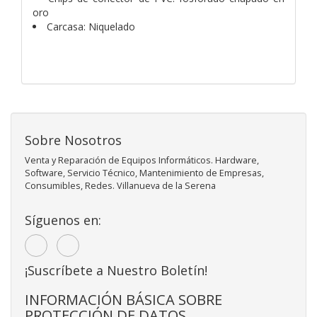
oro
Carcasa: Niquelado
Sobre Nosotros
Venta y Reparación de Equipos Informáticos. Hardware,
Software, Servicio Técnico, Mantenimiento de Empresas,
Consumibles, Redes. Villanueva de la Serena
Síguenos en:
¡Suscríbete a Nuestro Boletín!
INFORMACIÓN BÁSICA SOBRE
PROTECCIÓN DE DATOS