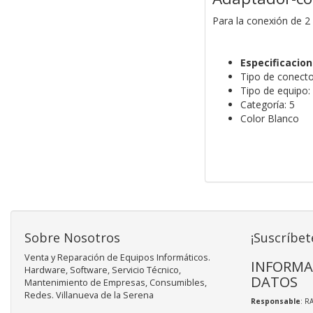
Para la conexión de 2
Especificacio
Tipo de conecto
Tipo de equipo
Categoría: 5
Color Blanco
Sobre Nosotros
¡Suscríbet
Venta y Reparación de Equipos Informáticos.
INFORMA
Hardware, Software, Servicio Técnico,
DATOS
Mantenimiento de Empresas, Consumibles,
Redes. Villanueva de la Serena
Responsable
: R