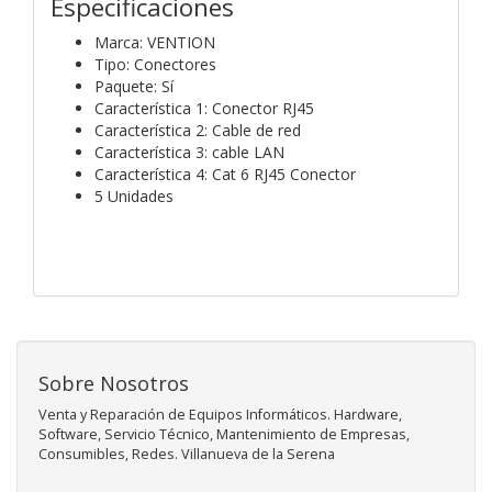
Especificaciones
Marca: VENTION
Tipo: Conectores
Paquete: Sí
Característica 1: Conector RJ45
Característica 2: Cable de red
Característica 3: cable LAN
Característica 4: Cat 6 RJ45 Conector
5 Unidades
Sobre Nosotros
Venta y Reparación de Equipos Informáticos. Hardware,
Software, Servicio Técnico, Mantenimiento de Empresas,
Consumibles, Redes. Villanueva de la Serena