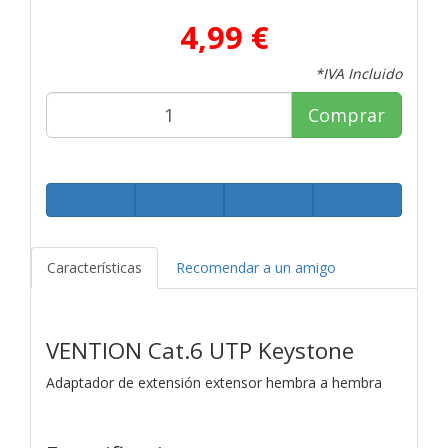
4,99 €
*IVA Incluido
Comprar
Características
Recomendar a un amigo
VENTION Cat.6 UTP Keystone
Adaptador de extensión extensor hembra a hembra