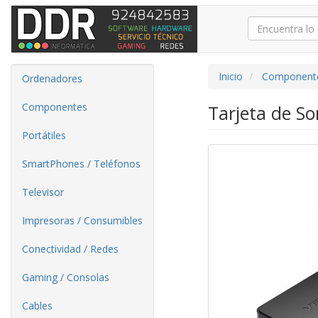
Inicio
Component
Ordenadores
Componentes
Tarjeta de S
Portátiles
SmartPhones / Teléfonos
Televisor
Impresoras / Consumibles
Conectividad / Redes
Gaming / Consolas
Cables