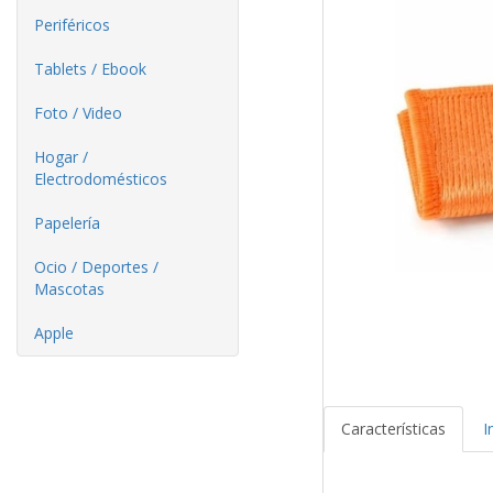
Periféricos
Tablets / Ebook
Foto / Video
Hogar /
Electrodomésticos
Papelería
Ocio / Deportes /
Mascotas
Apple
Características
I