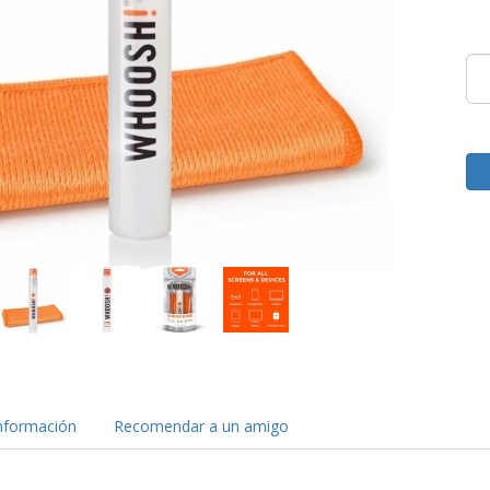
nformación
Recomendar a un amigo