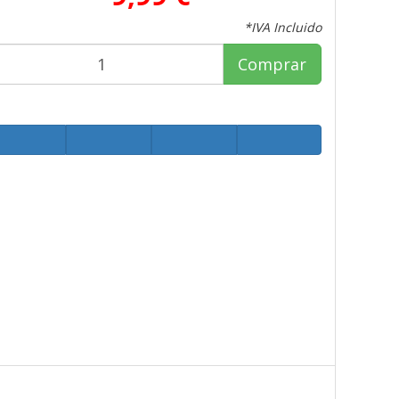
*IVA Incluido
Comprar