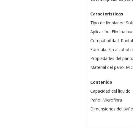
Características
Tipo de limpiador: Sol
Aplicación: Elimina hu
Compatibilidad: Pantal
Fórmula: Sin alcohol 
Propiedades del paño: 
Material del paño: Mic
Contenido
Capacidad del líquido:
Paño: Microfibra
Dimensiones del paño