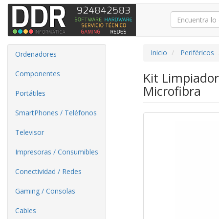
Inicio
Periféricos
Ordenadores
Componentes
Kit Limpiador
Microfibra
Portátiles
SmartPhones / Teléfonos
Televisor
Impresoras / Consumibles
Conectividad / Redes
Gaming / Consolas
Cables