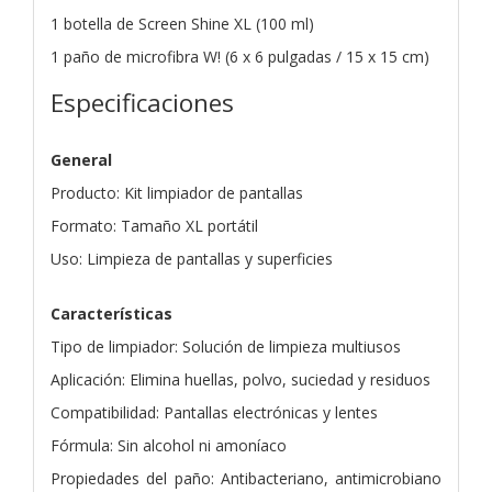
1 botella de Screen Shine XL (100 ml)
1 paño de microfibra W! (6 x 6 pulgadas / 15 x 15 cm)
Especificaciones
General
Producto: Kit limpiador de pantallas
Formato: Tamaño XL portátil
Uso: Limpieza de pantallas y superficies
Características
Tipo de limpiador: Solución de limpieza multiusos
Aplicación: Elimina huellas, polvo, suciedad y residuos
Compatibilidad: Pantallas electrónicas y lentes
Fórmula: Sin alcohol ni amoníaco
Propiedades del paño: Antibacteriano, antimicrobiano