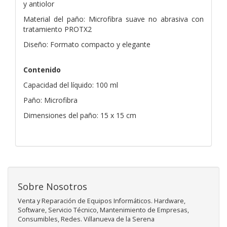
y antiolor
Material del paño: Microfibra suave no abrasiva con
tratamiento PROTX2
Diseño: Formato compacto y elegante
Contenido
Capacidad del líquido: 100 ml
Paño: Microfibra
Dimensiones del paño: 15 x 15 cm
Sobre Nosotros
Venta y Reparación de Equipos Informáticos. Hardware,
Software, Servicio Técnico, Mantenimiento de Empresas,
Consumibles, Redes. Villanueva de la Serena