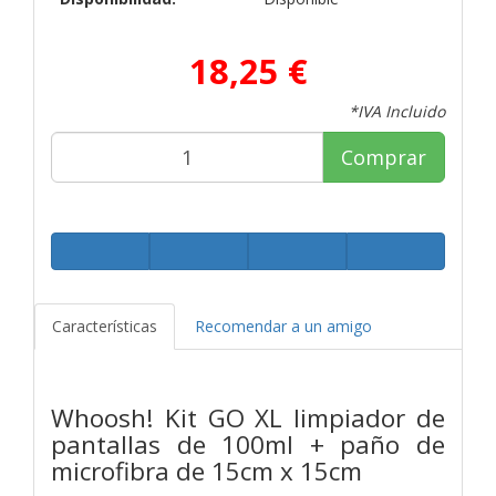
18,25 €
*IVA Incluido
Comprar
Características
Recomendar a un amigo
Whoosh! Kit GO XL limpiador de
pantallas de 100ml + paño de
microfibra de 15cm x 15cm