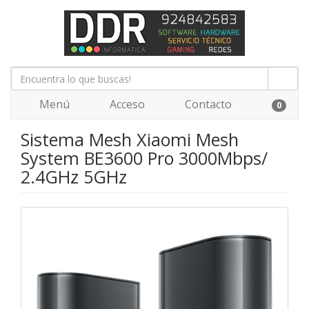
Menú
Acceso
Contacto
0
Sistema Mesh Xiaomi Mesh
System BE3600 Pro 3000Mbps/
2.4GHz 5GHz