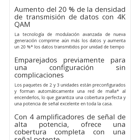
Aumento del 20 % de la densidad
de transmisión de datos con 4K
QAM
La tecnología de modulación avanzada de nueva
generación comprime aún más los datos y aumenta
un 20 %* los datos transmitidos por unidad de tiempo
Emparejados previamente para
una configuración sin
complicaciones
Los paquetes de 2 y 3 unidades están preconfigurados
y forman automáticamente una red de malla* al
encenderlos, lo que garantiza una cobertura perfecta y
una potencia de señal excelente en toda la casa.
Con 4 amplificadores de señal de
alta potencia, ofrece una
cobertura completa con una
señal potente