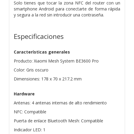
Solo tienes que tocar la zona NFC del router con un
smartphone Android para conectarte de forma rápida
y segura a la red sin introducir una contraseña.
Especificaciones
Características generales
Producto: Xiaomi Mesh System BE3600 Pro
Color: Gris oscuro
Dimensiones: 178 x 70 x 217.2 mm
Hardware
Antenas: 4 antenas internas de alto rendimiento
NFC: Compatible
Puerta de enlace Bluetooth Mesh: Compatible
Indicador LED: 1