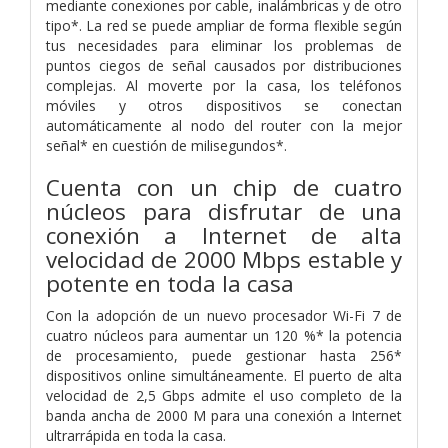
mediante conexiones por cable, inalámbricas y de otro
tipo*. La red se puede ampliar de forma flexible según
tus necesidades para eliminar los problemas de
puntos ciegos de señal causados por distribuciones
complejas. Al moverte por la casa, los teléfonos
móviles y otros dispositivos se conectan
automáticamente al nodo del router con la mejor
señal* en cuestión de milisegundos*.
Cuenta con un chip de cuatro
núcleos para disfrutar de una
conexión a Internet de alta
velocidad de 2000 Mbps estable y
potente en toda la casa
Con la adopción de un nuevo procesador Wi-Fi 7 de
cuatro núcleos para aumentar un 120 %* la potencia
de procesamiento, puede gestionar hasta 256*
dispositivos online simultáneamente. El puerto de alta
velocidad de 2,5 Gbps admite el uso completo de la
banda ancha de 2000 M para una conexión a Internet
ultrarrápida en toda la casa.