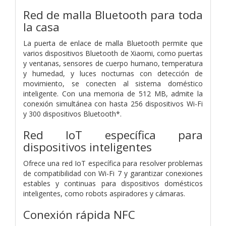
Red de malla Bluetooth para toda
la casa
La puerta de enlace de malla Bluetooth permite que
varios dispositivos Bluetooth de Xiaomi, como puertas
y ventanas, sensores de cuerpo humano, temperatura
y humedad, y luces nocturnas con detección de
movimiento, se conecten al sistema doméstico
inteligente. Con una memoria de 512 MB, admite la
conexión simultánea con hasta 256 dispositivos Wi-Fi
y 300 dispositivos Bluetooth*.
Red IoT específica para
dispositivos inteligentes
Ofrece una red IoT específica para resolver problemas
de compatibilidad con Wi-Fi 7 y garantizar conexiones
estables y continuas para dispositivos domésticos
inteligentes, como robots aspiradores y cámaras.
Conexión rápida NFC