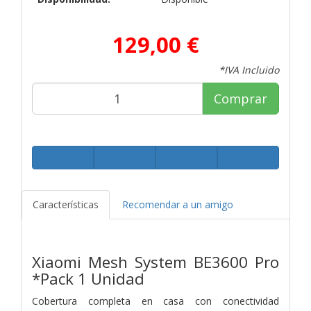
129,00 €
*IVA Incluido
Comprar
Características
Recomendar a un amigo
Xiaomi Mesh System BE3600 Pro
*Pack 1 Unidad
Cobertura completa en casa con conectividad