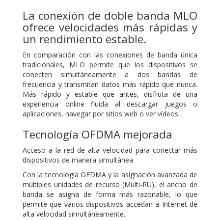
La conexión de doble banda MLO
ofrece velocidades más rápidas y
un rendimiento estable.
En comparación con las conexiones de banda única
tradicionales, MLO permite que los dispositivos se
conecten simultáneamente a dos bandas de
frecuencia y transmitan datos más rápido que nunca.
Más rápido y estable que antes, disfruta de una
experiencia online fluida al descargar juegos o
aplicaciones, navegar por sitios web o ver vídeos.
Tecnología OFDMA mejorada
Acceso a la red de alta velocidad para conectar más
dispositivos de manera simultánea
Con la tecnología OFDMA y la asignación avanzada de
múltiples unidades de recurso (Multi-RU), el ancho de
banda se asigna de forma más razonable, lo que
permite que varios dispositivos accedan a Internet de
alta velocidad simultáneamente.