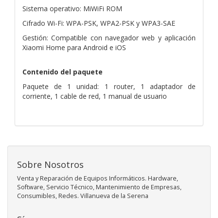
Sistema operativo: MiWiFi ROM
Cifrado Wi-Fi: WPA-PSK, WPA2-PSK y WPA3-SAE
Gestión: Compatible con navegador web y aplicación
Xiaomi Home para Android e iOS
Contenido del paquete
Paquete de 1 unidad: 1 router, 1 adaptador de
corriente, 1 cable de red, 1 manual de usuario
Sobre Nosotros
Venta y Reparación de Equipos Informáticos. Hardware,
Software, Servicio Técnico, Mantenimiento de Empresas,
Consumibles, Redes. Villanueva de la Serena