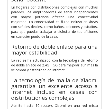
En hogares con distribuciones complejas con muchas
paredes, los amplificadores de señal independientes
con mayor potencia ofrecen una conectividad
mejorada. La conectividad es fluida incluso en áreas
con señales débiles, como baños, balcones y estudios,
para que puedas trabajar o disfrutar de tus aficiones
en cualquier punto de la casa.
Retorno de doble enlace para una
mayor estabilidad
La red se ha actualizado con la tecnología de retorno
de doble enlace de 2.4G + 5G para mejorar aún más la
velocidad y estabilidad de Internet.
La tecnología de malla de Xiaomi
garantiza un excelente acceso a
Internet incluso en casas con
distribuciones complejas
Admite hasta 10 routers Xiaomi en una red mixta