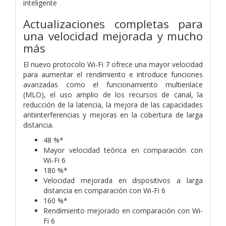
inteligente
Actualizaciones completas para
una velocidad mejorada y mucho
más
El nuevo protocolo Wi-Fi 7 ofrece una mayor velocidad
para aumentar el rendimiento e introduce funciones
avanzadas como el funcionamiento multienlace
(MLO), el uso amplio de los recursos de canal, la
reducción de la latencia, la mejora de las capacidades
antiinterferencias y mejoras en la cobertura de larga
distancia.
48 %*
Mayor velocidad teórica en comparación con
Wi-Fi 6
180 %*
Velocidad mejorada en dispositivos a larga
distancia en comparación con Wi-Fi 6
160 %*
Rendimiento mejorado en comparación con Wi-
Fi 6