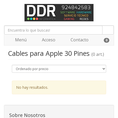
Menú
Acceso
Contacto
0
Cables para Apple 30 Pines
(0 art.)
No hay resultados.
Sobre Nosotros