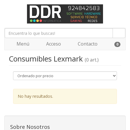
Menú
Acceso
Contacto
0
Consumibles Lexmark
(0 art.)
No hay resultados.
Sobre Nosotros