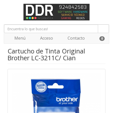
Menú
Acceso
Contacto
0
Cartucho de Tinta Original
Brother LC-3211C/ Cian