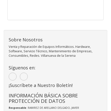
Sobre Nosotros
Venta y Reparación de Equipos Informáticos. Hardware,
Software, Servicio Técnico, Mantenimiento de Empresas,
Consumibles, Redes. Villanueva de la Serena
Síguenos en:
¡Suscríbete a Nuestro Boletín!
INFORMACIÓN BÁSICA SOBRE
PROTECCIÓN DE DATOS
Responsable
: RAMIREZ DE ARELLANO DELGADO, JAVIER