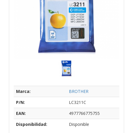
Marca:
BROTHER
P/N:
LC3211C
EAN:
4977766775755
Disponibilidad:
Disponible