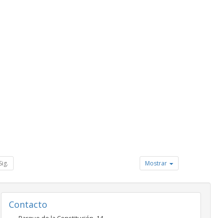
Sig.
Mostrar
Contacto