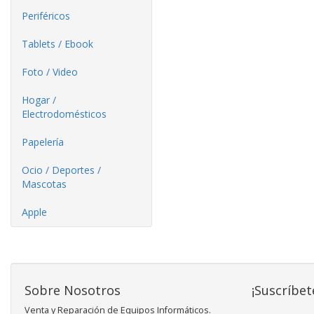
Periféricos
Tablets / Ebook
Foto / Video
Hogar /
Electrodomésticos
Papelería
Ocio / Deportes /
Mascotas
Apple
Sobre Nosotros
¡Suscríbet
Venta y Reparación de Equipos Informáticos.