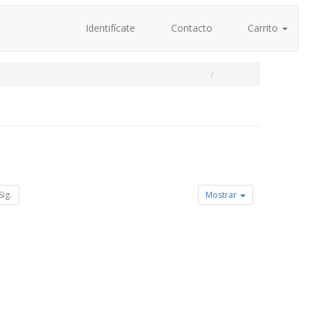
Identifícate
Contacto
Carrito
Sig.
Mostrar