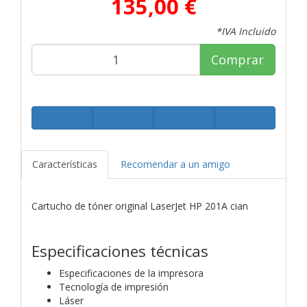
135,00 €
*IVA Incluido
Comprar
Características
Recomendar a un amigo
Cartucho de tóner original LaserJet HP 201A cian
Especificaciones técnicas
Especificaciones de la impresora
Tecnología de impresión
Láser