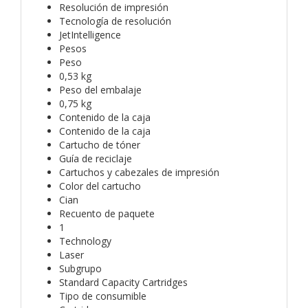
Resolución de impresión
Tecnología de resolución
JetIntelligence
Pesos
Peso
0,53 kg
Peso del embalaje
0,75 kg
Contenido de la caja
Contenido de la caja
Cartucho de tóner
Guía de reciclaje
Cartuchos y cabezales de impresión
Color del cartucho
Cian
Recuento de paquete
1
Technology
Laser
Subgrupo
Standard Capacity Cartridges
Tipo de consumible