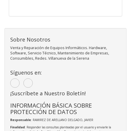
Sobre Nosotros
Venta y Reparación de Equipos Informáticos. Hardware,
Software, Servicio Técnico, Mantenimiento de Empresas,
Consumibles, Redes. Villanueva de la Serena
Síguenos en:
¡Suscríbete a Nuestro Boletín!
INFORMACIÓN BÁSICA SOBRE
PROTECCIÓN DE DATOS
Responsable
: RAMIREZ DE ARELLANO DELGADO, JAVIER
Finalidad
: Responder las consultas planteadas por el usuario y enviarle la