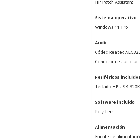
HP Patch Assistant
Sistema operativo
Windows 11 Pro
Audio
Códec Realtek ALC32
Conector de audio uni
Periféricos incluido
Teclado HP USB 320K
Software incluido
Poly Lens
Alimentación
Fuente de alimentació