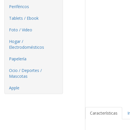
Periféricos
Tablets / Ebook
Foto / Video
Hogar /
Electrodomésticos
Papelería
Ocio / Deportes /
Mascotas
Apple
Características
I