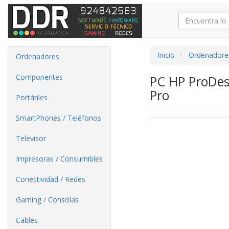
Inicio
Ordenadore
Ordenadores
Componentes
PC HP ProDes
Pro
Portátiles
SmartPhones / Teléfonos
Televisor
Impresoras / Consumibles
Conectividad / Redes
Gaming / Consolas
Cables