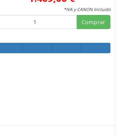
*IVA y CANON Incluido
Comprar