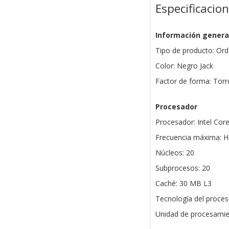
Especificacio
Información genera
Tipo de producto: Or
Color: Negro Jack
Factor de forma: Torr
Procesador
Procesador: Intel Core
Frecuencia máxima: H
Núcleos: 20
Subprocesos: 20
Caché: 30 MB L3
Tecnología del procesa
Unidad de procesamie