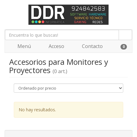
Menú
Acceso
Contacto
0
Accesorios para Monitores y
Proyectores
(0 art.)
No hay resultados.