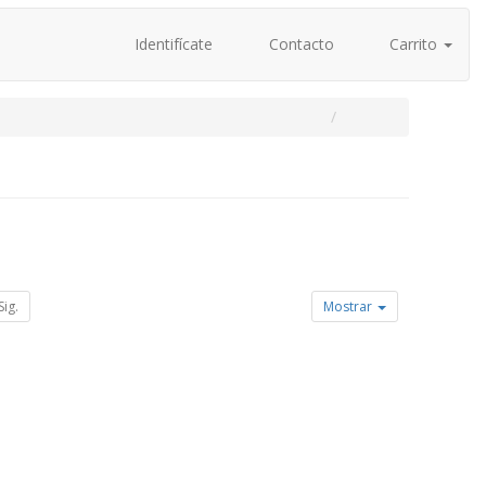
Identifícate
Contacto
Carrito
Sig.
Mostrar