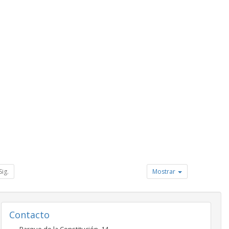
Sig.
Mostrar
Contacto