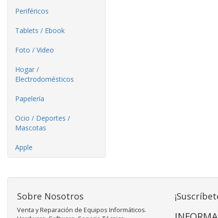
Periféricos
Tablets / Ebook
Foto / Video
Hogar /
Electrodomésticos
Papelería
Ocio / Deportes /
Mascotas
Apple
Sobre Nosotros
¡Suscríbet
Venta y Reparación de Equipos Informáticos.
INFORMA