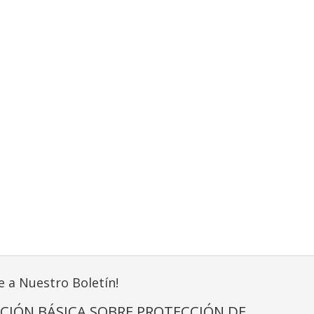
e a Nuestro Boletín!
CIÓN BÁSICA SOBRE PROTECCIÓN DE