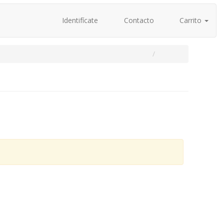
Identifícate
Contacto
Carrito