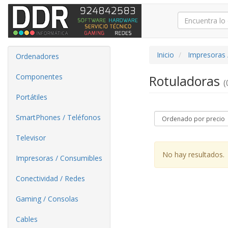
Inicio
Impresoras 
Ordenadores
Componentes
Rotuladoras
(
Portátiles
SmartPhones / Teléfonos
Televisor
No hay resultados.
Impresoras / Consumibles
Conectividad / Redes
Gaming / Consolas
Cables