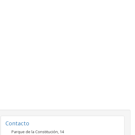
Contacto
Parque de la Constitución, 14