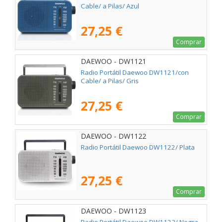
Cable/ a Pilas/ Azul
27,25 €
Comprar
DAEWOO - DW1121
Radio Portátil Daewoo DW1121/con
Cable/ a Pilas/ Gris
27,25 €
Comprar
DAEWOO - DW1122
Radio Portátil Daewoo DW1122/ Plata
27,25 €
Comprar
DAEWOO - DW1123