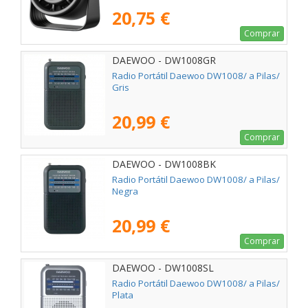
20,75 €
Comprar
DAEWOO - DW1008GR
Radio Portátil Daewoo DW1008/ a Pilas/
Gris
20,99 €
Comprar
DAEWOO - DW1008BK
Radio Portátil Daewoo DW1008/ a Pilas/
Negra
20,99 €
Comprar
DAEWOO - DW1008SL
Radio Portátil Daewoo DW1008/ a Pilas/
Plata