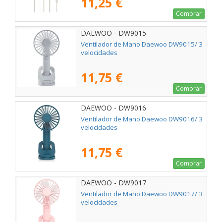
11,25 €
Comprar
DAEWOO - DW9015
Ventilador de Mano Daewoo DW9015/ 3
velocidades
11,75 €
Comprar
DAEWOO - DW9016
Ventilador de Mano Daewoo DW9016/ 3
velocidades
11,75 €
Comprar
DAEWOO - DW9017
Ventilador de Mano Daewoo DW9017/ 3
velocidades