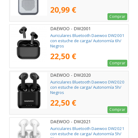
20,99 €
Comprar
DAEWOO - DW2001
Auriculares Bluetooth Daewoo DW2001
con estuche de carga/ Autonomía 6h/
Negros
22,50 €
Comprar
DAEWOO - DW2020
Auriculares Bluetooth Daewoo DW2020
con estuche de carga/ Autonomía 5h/
Negros
22,50 €
Comprar
DAEWOO - DW2021
Auriculares Bluetooth Daewoo DW2021
con estuche de carga/ Autonomía 5h/