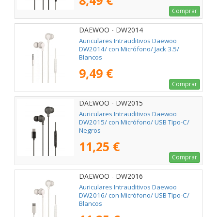
8,49 €
Comprar
DAEWOO - DW2014
Auriculares Intrauditivos Daewoo
DW2014/ con Micrófono/ Jack 3.5/
Blancos
9,49 €
Comprar
DAEWOO - DW2015
Auriculares Intrauditivos Daewoo
DW2015/ con Micrófono/ USB Tipo-C/
Negros
11,25 €
Comprar
DAEWOO - DW2016
Auriculares Intrauditivos Daewoo
DW2016/ con Micrófono/ USB Tipo-C/
Blancos