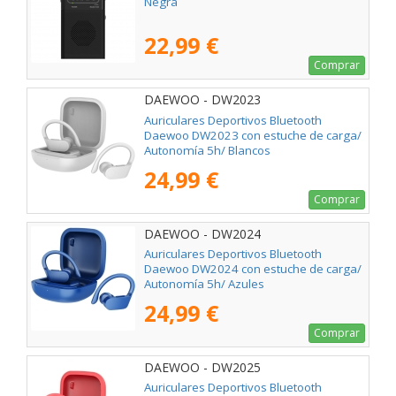
Negra
22,99 €
Comprar
DAEWOO - DW2023
Auriculares Deportivos Bluetooth
Daewoo DW2023 con estuche de carga/
Autonomía 5h/ Blancos
24,99 €
Comprar
DAEWOO - DW2024
Auriculares Deportivos Bluetooth
Daewoo DW2024 con estuche de carga/
Autonomía 5h/ Azules
24,99 €
Comprar
DAEWOO - DW2025
Auriculares Deportivos Bluetooth