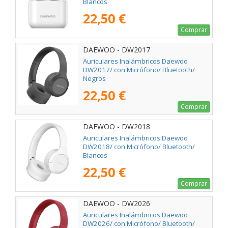
Blancos
22,50 €
Comprar
DAEWOO - DW2017
Auriculares Inalámbricos Daewoo
DW2017/ con Micrófono/ Bluetooth/
Negros
22,50 €
Comprar
DAEWOO - DW2018
Auriculares Inalámbricos Daewoo
DW2018/ con Micrófono/ Bluetooth/
Blancos
22,50 €
Comprar
DAEWOO - DW2026
Auriculares Inalámbricos Daewoo
DW2026/ con Micrófono/ Bluetooth/